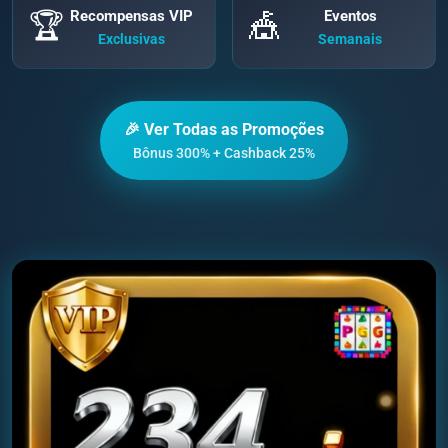
Recompensas VIP
Eventos
🏆
🎪
Exclusivas
Semanais
🎉 Ver Todas as Promoções
Bônus 300% + Cashback 25%