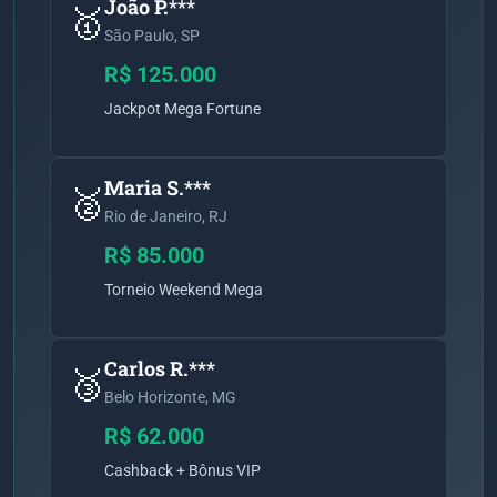
João P.***
🥇
São Paulo, SP
R$ 125.000
Jackpot Mega Fortune
Maria S.***
🥈
Rio de Janeiro, RJ
R$ 85.000
Torneio Weekend Mega
Carlos R.***
🥉
Belo Horizonte, MG
R$ 62.000
Cashback + Bônus VIP