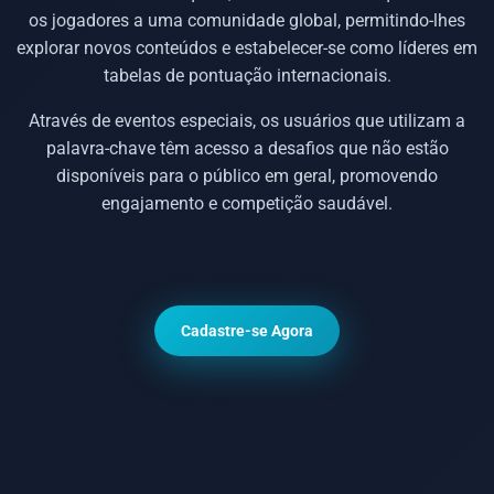
os jogadores a uma comunidade global, permitindo-lhes
explorar novos conteúdos e estabelecer-se como líderes em
tabelas de pontuação internacionais.
Através de eventos especiais, os usuários que utilizam a
palavra-chave têm acesso a desafios que não estão
disponíveis para o público em geral, promovendo
engajamento e competição saudável.
Cadastre-se Agora