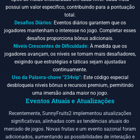
possui um valor específico, contribuindo para a pontuação
total.
Desafios Diários:
Eventos diários garantem que os
jogadores mantenham o interesse no jogo. Completar esses
desafios proporciona bônus adicionais.
Níveis Crescentes de Dificuldade:
À medida que os
jogadores avançam, os níveis se tornam mais desafiadores,
exigindo que estratégias e táticas sejam ajustadas
continuamente.
Uso da Palavra-chave "234vip":
Este código especial
desbloqueia níveis bônus e recursos premium, permitindo
uma imersão ainda maior no jogo.
Eventos Atuais e Atualizações
Recentemente, SunnyFruits2 implementou atualizações
significativas, alinhadas com as tendências atuais do
mercado de jogos. Novas frutas e um evento sazonal foram
adicionados, aumentando as possibilidades de interação e