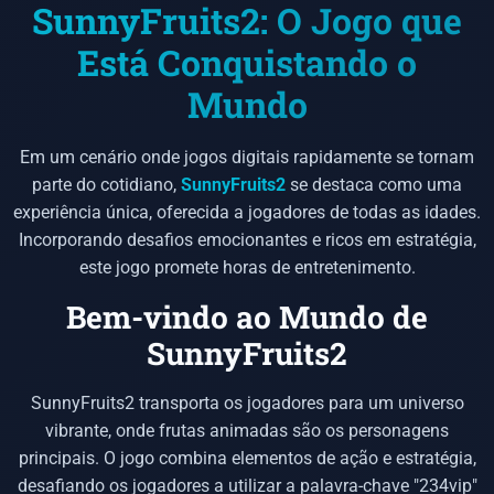
SunnyFruits2: O Jogo que
Está Conquistando o
Mundo
Em um cenário onde jogos digitais rapidamente se tornam
parte do cotidiano,
SunnyFruits2
se destaca como uma
experiência única, oferecida a jogadores de todas as idades.
Incorporando desafios emocionantes e ricos em estratégia,
este jogo promete horas de entretenimento.
Bem-vindo ao Mundo de
SunnyFruits2
SunnyFruits2 transporta os jogadores para um universo
vibrante, onde frutas animadas são os personagens
principais. O jogo combina elementos de ação e estratégia,
desafiando os jogadores a utilizar a palavra-chave "234vip"