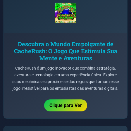
Descubra o Mundo Empolgante de
CacheRush: O Jogo Que Estimula Sua
Mente e Aventuras
CacheRush é um jogo inovador que combina estratégia,
aventura e tecnologia em uma experiência única. Explore
suas mecânicas e aproxime-se das regras que tornam esse
jogo irresistível para os entusiastas das aventuras digitais.
Clique para Ver