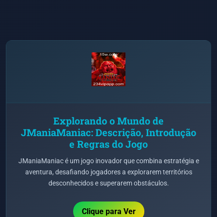
Explorando o Mundo de
JManiaManiac: Descrição, Introdução
e Regras do Jogo
JManiaManiac é um jogo inovador que combina estratégia e
aventura, desafiando jogadores a explorarem territórios
desconhecidos e superarem obstáculos.
Clique para Ver