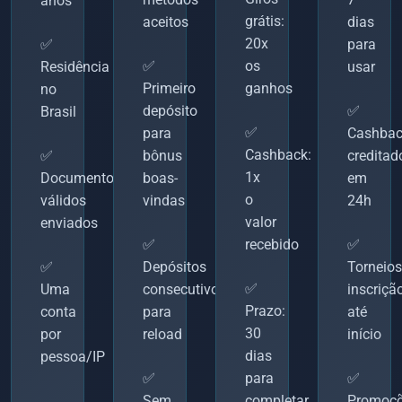
anos
grátis:
aceitos
dias
20x
✅
para
✅
os
Residência
usar
Primeiro
ganhos
no
depósito
✅
Brasil
✅
para
Cashbac
Cashback:
✅
bônus
creditad
1x
Documentos
boas-
em
o
válidos
vindas
24h
valor
enviados
✅
recebido
✅
✅
Depósitos
Torneios
✅
Uma
consecutivos
inscriçã
Prazo:
conta
para
até
30
por
reload
início
dias
pessoa/IP
✅
para
✅
Sem
completar
Promoç