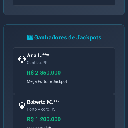
🎰 Ganhadores de Jackpots
Ana L.***
💎
Curitiba, PR
R$ 2.850.000
Mega Fortune Jackpot
Roberto M.***
💎
Porto Alegre, RS
R$ 1.200.000