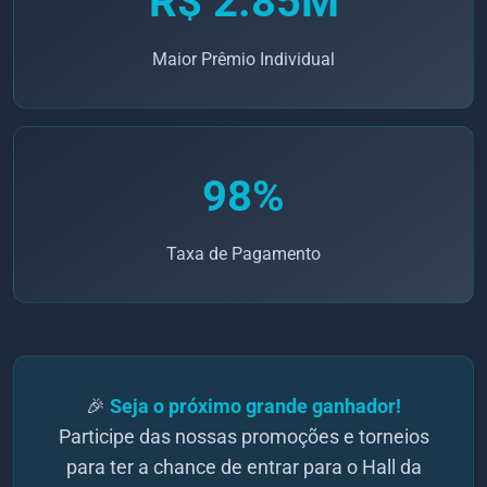
R$ 2.85M
Maior Prêmio Individual
98%
Taxa de Pagamento
🎉
Seja o próximo grande ganhador!
Participe das nossas promoções e torneios
para ter a chance de entrar para o Hall da