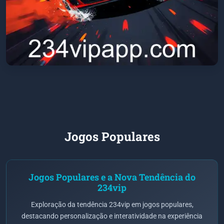
Jogos Populares
Jogos Populares e a Nova Tendência do
234vip
Exploração da tendência 234vip em jogos populares,
destacando personalização e interatividade na experiência