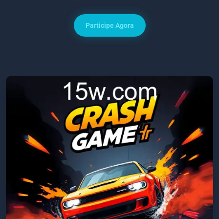
Participe Agora