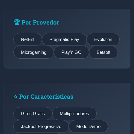
🏆 Por Provedor
NetEnt
Pragmatic Play
Evolution
Microgaming
Play'n GO
Betsoft
⭐ Por Características
Giros Grátis
Multiplicadores
Jackpot Progressivo
Modo Demo