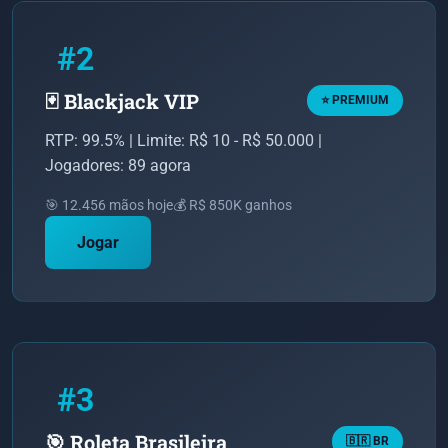
#2
🃏 Blackjack VIP
⭐ PREMIUM
RTP: 99.5% | Limite: R$ 10 - R$ 50.000 |
Jogadores: 89 agora
🎯 12.456 mãos hoje
💰 R$ 850K ganhos
Jogar
#3
🎯 Roleta Brasileira
🇧🇷 BR