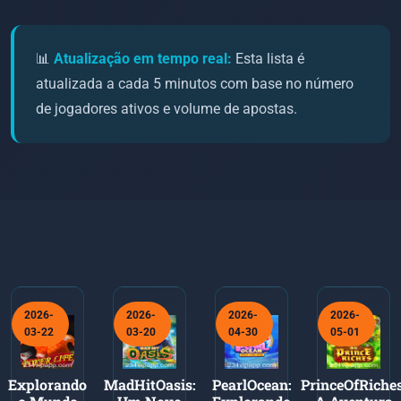
📊
Atualização em tempo real:
Esta lista é
atualizada a cada 5 minutos com base no número
de jogadores ativos e volume de apostas.
2026-
2026-
2026-
2026-
03-22
03-20
04-30
05-01
Explorando
MadHitOasis:
PearlOcean:
PrinceOfRiches