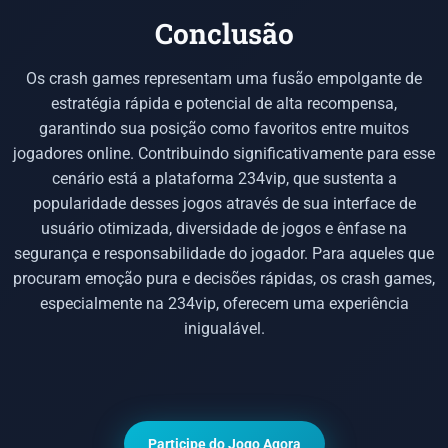
Conclusão
Os crash games representam uma fusão empolgante de
estratégia rápida e potencial de alta recompensa,
garantindo sua posição como favoritos entre muitos
jogadores online. Contribuindo significativamente para esse
cenário está a plataforma 234vip, que sustenta a
popularidade desses jogos através de sua interface de
usuário otimizada, diversidade de jogos e ênfase na
segurança e responsabilidade do jogador. Para aqueles que
procuram emoção pura e decisões rápidas, os crash games,
especialmente na 234vip, oferecem uma experiência
inigualável.
Participe do Jogo Agora