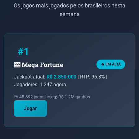
Os jogos mais jogados pelos brasileiros nesta
semana
#1
🎰 Mega Fortune
🔥 EM ALTA
Jackpot atual:
R$ 2.850.000
| RTP: 96.8% |
Jogadores: 1.247 agora
🎯 45.892 jogos hoje
💰 R$ 1.2M ganhos
Jogar