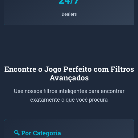
24/7
Dealers
Encontre o Jogo Perfeito com Filtros
Avançados
Use nossos filtros inteligentes para encontrar
exatamente o que você procura
🔍 Por Categoria