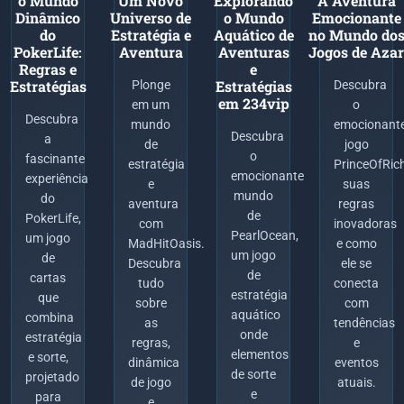
o Mundo
Um Novo
Explorando
A Aventura
Dinâmico
Universo de
o Mundo
Emocionante
do
Estratégia e
Aquático de
no Mundo do
PokerLife:
Aventura
Aventuras
Jogos de Azar
Regras e
e
Estratégias
Estratégias
Plonge
Descubra
em 234vip
em um
o
Descubra
mundo
emocionant
Descubra
a
de
jogo
o
fascinante
estratégia
PrinceOfRic
emocionante
experiência
e
suas
mundo
do
aventura
regras
de
PokerLife,
com
inovadoras
PearlOcean,
um jogo
MadHitOasis.
e como
um jogo
de
Descubra
ele se
de
cartas
tudo
conecta
estratégia
que
sobre
com
aquático
combina
as
tendências
onde
estratégia
regras,
e
elementos
e sorte,
dinâmica
eventos
de sorte
projetado
de jogo
atuais.
e
para
e