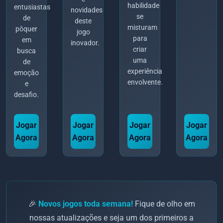
habilidade
entusiastas
novidades
se
de
deste
misturam
pôquer
jogo
para
em
inovador.
criar
busca
uma
de
experiência
emoção
envolvente.
e
desafio.
Jogar
Jogar
Jogar
Jogar
Agora
Agora
Agora
Agora
🎉
Novos jogos toda semana!
Fique de olho em
nossas atualizações e seja um dos primeiros a