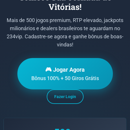
Vitórias!
Mais de 500 jogos premium, RTP elevado, jackpots
milionários e dealers brasileiros te aguardam no
234vip. Cadastre-se agora e ganhe bônus de boas-
vindas!
🎮 Jogar Agora
Bônus 100% + 50 Giros Grátis
Fazer Login