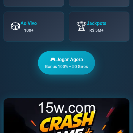
Ao Vivo
Jackpots
🎲
🏆
100+
R$ 5M+
🎮 Jogar Agora
Bônus 100% + 50 Giros