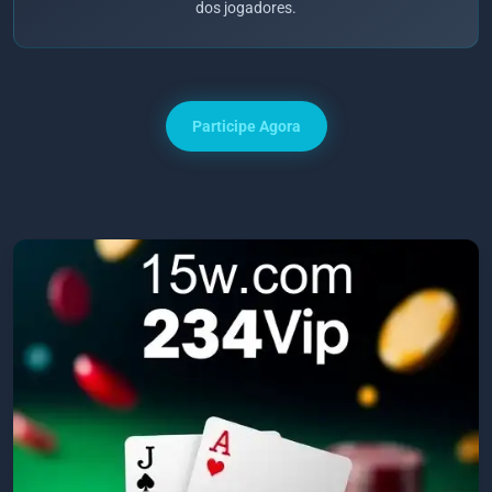
dos jogadores.
Participe Agora