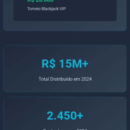
Torneio Blackjack VIP
R$ 15M+
Total Distribuído em 2024
2.450+