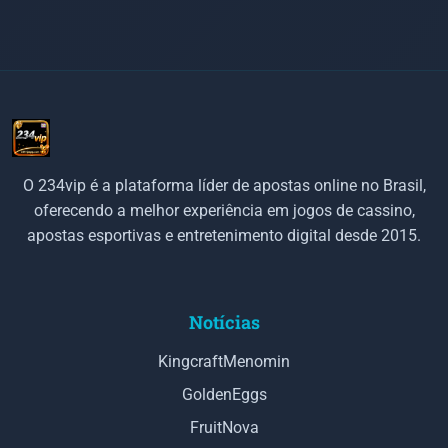
O 234vip é a plataforma líder de apostas online no Brasil,
oferecendo a melhor experiência em jogos de cassino,
apostas esportivas e entretenimento digital desde 2015.
Notícias
KingcraftMenomin
GoldenEggs
FruitNova