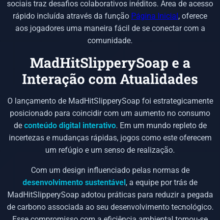
sociais traz desafios colaborativos inéditos. Área de acesso
rápido incluída através da função
Página Inicial
, oferece
aos jogadores uma maneira fácil de se conectar com a
comunidade.
MadHitSlipperySoap e a
Interação com Atualidades
O lançamento de MadHitSlipperySoap foi estrategicamente
posicionado para coincidir com um aumento no consumo
de
conteúdo digital interativo
. Em um mundo repleto de
incertezas e mudanças rápidas, jogos como este oferecem
um refúgio e um senso de realização.
Com um design influenciado pelas normas de
desenvolvimento sustentável
, a equipe por trás de
MadHitSlipperySoap adotou práticas para reduzir a pegada
de carbono associada ao seu desenvolvimento tecnológico.
Esse compromisso com a eficiência ambiental tornou-se