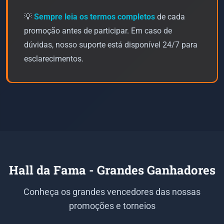
💡
Sempre leia os termos completos
de cada
promoção antes de participar. Em caso de
dúvidas, nosso suporte está disponível 24/7 para
esclarecimentos.
Hall da Fama - Grandes Ganhadores
Conheça os grandes vencedores das nossas
promoções e torneios