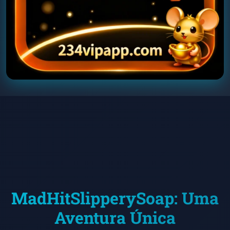
MadHitSlipperySoap: Uma
Aventura Única