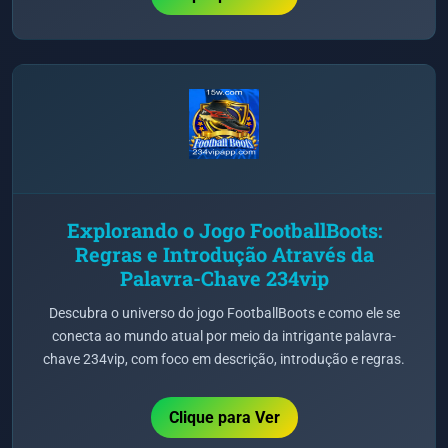
Explorando o Jogo FootballBoots:
Regras e Introdução Através da
Palavra-Chave 234vip
Descubra o universo do jogo FootballBoots e como ele se
conecta ao mundo atual por meio da intrigante palavra-
chave 234vip, com foco em descrição, introdução e regras.
Clique para Ver