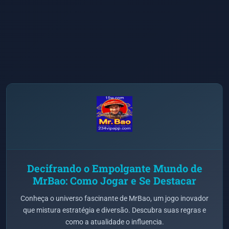
Decifrando o Empolgante Mundo de
MrBao: Como Jogar e Se Destacar
Conheça o universo fascinante de MrBao, um jogo inovador
que mistura estratégia e diversão. Descubra suas regras e
como a atualidade o influencia.