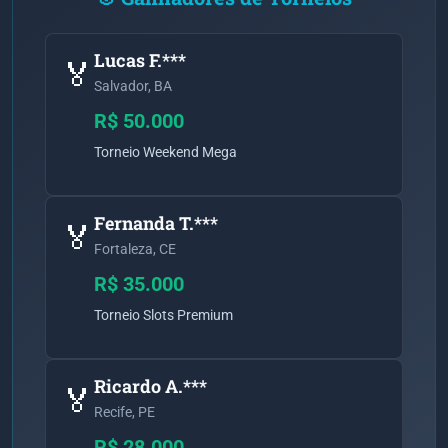
Lucas F.***
🏅
Salvador, BA
R$ 50.000
Torneio Weekend Mega
Fernanda T.***
🏅
Fortaleza, CE
R$ 35.000
Torneio Slots Premium
Ricardo A.***
🏅
Recife, PE
R$ 28.000