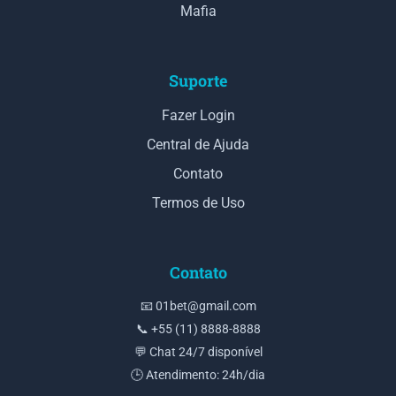
Mafia
Suporte
Fazer Login
Central de Ajuda
Contato
Termos de Uso
Contato
📧
01bet@gmail.com
📞 +55 (11) 8888-8888
💬 Chat 24/7 disponível
🕒 Atendimento: 24h/dia