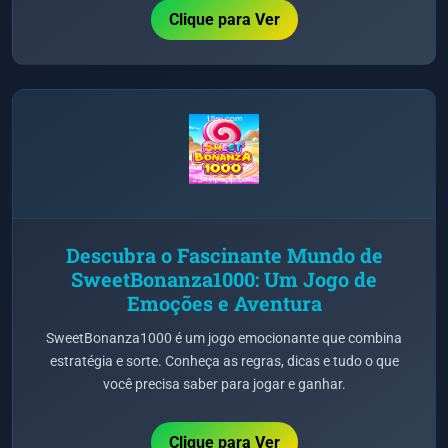
Clique para Ver
Descubra o Fascinante Mundo de
SweetBonanza1000: Um Jogo de
Emoções e Aventura
SweetBonanza1000 é um jogo emocionante que combina
estratégia e sorte. Conheça as regras, dicas e tudo o que
você precisa saber para jogar e ganhar.
Clique para Ver