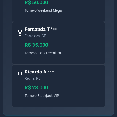
R$ 50.000
Torneio Weekend Mega
Fernanda T.***
🏅
Fortaleza, CE
R$ 35.000
Torneio Slots Premium
Ricardo A.***
🏅
Recife, PE
R$ 28.000
Torneio Blackjack VIP