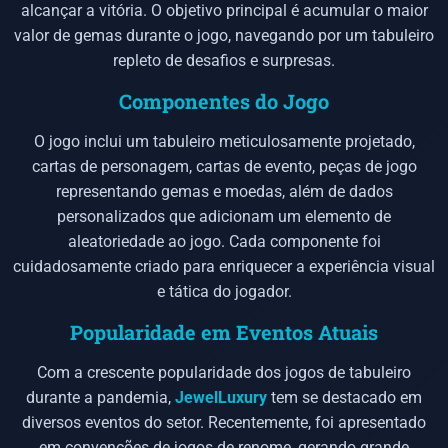
alcançar a vitória. O objetivo principal é acumular o maior
valor de gemas durante o jogo, navegando por um tabuleiro
repleto de desafios e surpresas.
Componentes do Jogo
O jogo inclui um tabuleiro meticulosamente projetado,
cartas de personagem, cartas de evento, peças de jogo
representando gemas e moedas, além de dados
personalizados que adicionam um elemento de
aleatoriedade ao jogo. Cada componente foi
cuidadosamente criado para enriquecer a experiência visual
e tática do jogador.
Popularidade em Eventos Atuais
Com a crescente popularidade dos jogos de tabuleiro
durante a pandemia,
JewelLuxury
tem se destacado em
diversos eventos do setor. Recentemente, foi apresentado
em convenções de jogos de renome, gerando grande