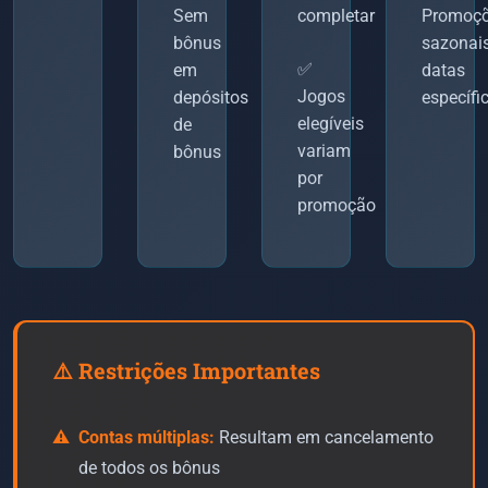
Sem
completar
Promoç
bônus
sazonais
✅
em
datas
Jogos
depósitos
específi
elegíveis
de
variam
bônus
por
promoção
⚠️ Restrições Importantes
Contas múltiplas:
Resultam em cancelamento
de todos os bônus