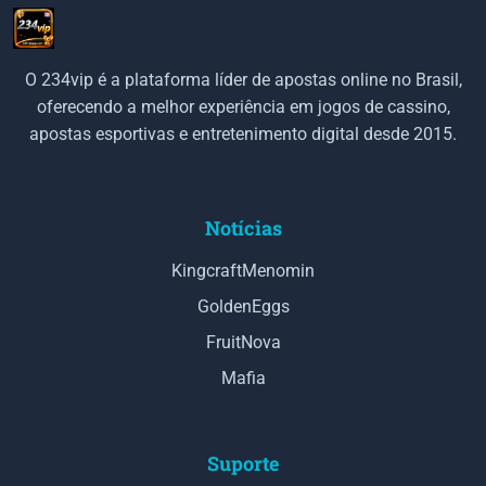
O 234vip é a plataforma líder de apostas online no Brasil,
oferecendo a melhor experiência em jogos de cassino,
apostas esportivas e entretenimento digital desde 2015.
Notícias
KingcraftMenomin
GoldenEggs
FruitNova
Mafia
Suporte