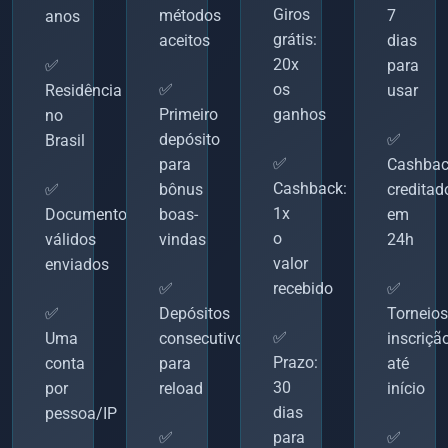
Giros
métodos
7
anos
grátis:
aceitos
dias
20x
✅
para
✅
os
Residência
usar
Primeiro
ganhos
no
depósito
✅
Brasil
✅
para
Cashbac
Cashback:
✅
bônus
creditad
1x
Documentos
boas-
em
o
válidos
vindas
24h
valor
enviados
✅
recebido
✅
✅
Depósitos
Torneios
✅
Uma
consecutivos
inscriçã
Prazo:
conta
para
até
30
por
reload
início
dias
pessoa/IP
✅
para
✅