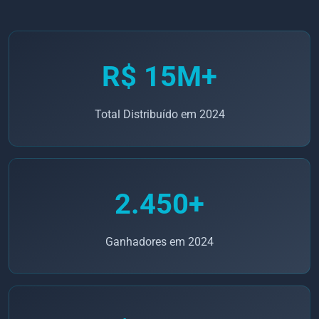
R$ 15M+
Total Distribuído em 2024
2.450+
Ganhadores em 2024