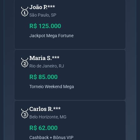
João P.***
🥇
São Paulo, SP
R$ 125.000
Jackpot Mega Fortune
Maria S.***
🥈
Rio de Janeiro, RJ
R$ 85.000
Torneio Weekend Mega
Carlos R.***
🥉
Belo Horizonte, MG
R$ 62.000
Cashback + Bônus VIP