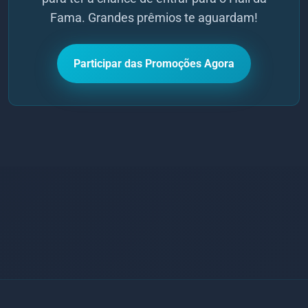
Fama. Grandes prêmios te aguardam!
Participar das Promoções Agora