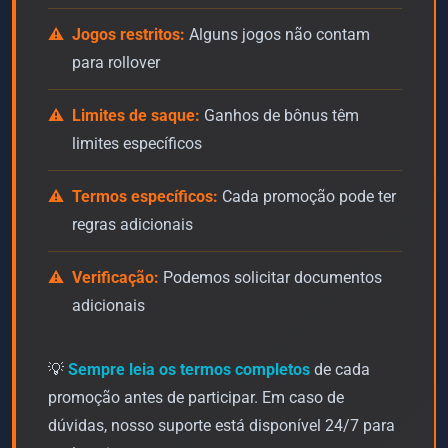
Jogos restritos:
Alguns jogos não contam
para rollover
Limites de saque:
Ganhos de bônus têm
limites específicos
Termos específicos:
Cada promoção pode ter
regras adicionais
Verificação:
Podemos solicitar documentos
adicionais
💡
Sempre leia os termos completos
de cada
promoção antes de participar. Em caso de
dúvidas, nosso suporte está disponível 24/7 para