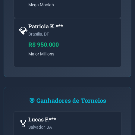
Mega Moolah
Patricia K.***
💎
Brasília, DF
R$ 950.000
Major Millions
🎯 Ganhadores de Torneios
Lucas F.***
🏅
Salvador, BA