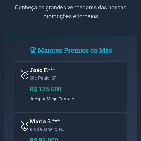
Conheça os grandes vencedores das nossas
promoções e torneios
🏆 Maiores Prêmios do Mês
João P.***
🥇
São Paulo, SP
R$ 125.000
Jackpot Mega Fortune
Maria S.***
🥈
Rio de Janeiro, RJ
R$ 85.000