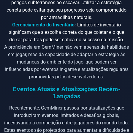
perigos subterrâneos ao escavar. Utilizar a estratégia
correta pode evitar que seu progresso seja comprometido
por armadilhas naturais.
Gerenciamento do Inventário:
Limites de inventário
significam que a escolha correta do que coletar e o que
deixar para trás pode ser crítica no sucesso da missão.
A proficiência em GemMiner não vem apenas da habilidade
em jogar, mas da capacidade de adaptar a estratégia às
mudanças do ambiente do jogo, que podem ser
influenciadas por eventos in-game e atualizações regulares
promovidas pelos desenvolvedores.
Eventos Atuais e Atualizações Recém-
Lançadas
Recentemente, GemMiner passou por atualizações que
introduziram eventos limitados e desafios globais,
incentivando a competição entre jogadores do mundo todo.
Estes eventos são projetados para aumentar a dificuldade e