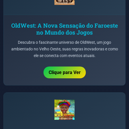
OldWest: A Nova Sensação do Faroeste
no Mundo dos Jogos
Descubra o fascinante universo de OldWest, um jogo
ambientado no Velho Oeste, suas regras inovadoras e como
ele se conecta com eventos atuais.
Clique para Ver