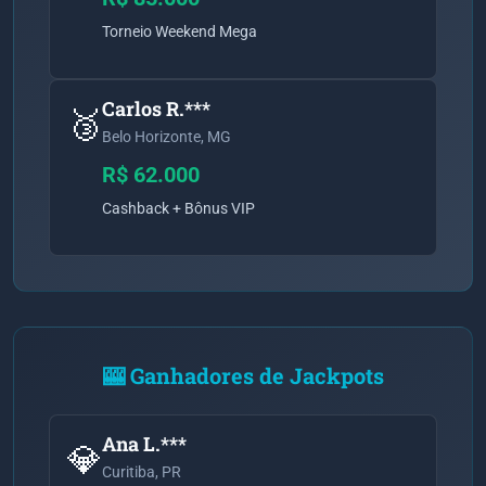
Torneio Weekend Mega
Carlos R.***
🥉
Belo Horizonte, MG
R$ 62.000
Cashback + Bônus VIP
🎰 Ganhadores de Jackpots
Ana L.***
💎
Curitiba, PR