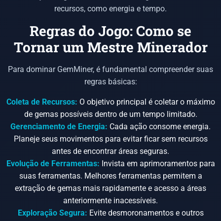
recursos, como energia e tempo.
Regras do Jogo: Como se
Tornar um Mestre Minerador
Para dominar GemMiner, é fundamental compreender suas
regras básicas:
Coleta de Recursos:
O objetivo principal é coletar o máximo
de gemas possíveis dentro de um tempo limitado.
Gerenciamento de Energia:
Cada ação consome energia.
Planeje seus movimentos para evitar ficar sem recursos
antes de encontrar áreas seguras.
Evolução de Ferramentas:
Invista em aprimoramentos para
suas ferramentas. Melhores ferramentas permitem a
extração de gemas mais rapidamente e acesso a áreas
anteriormente inacessíveis.
Exploração Segura:
Evite desmoronamentos e outros