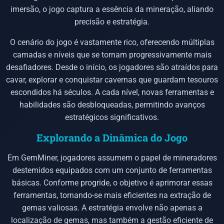
imersão, o jogo captura a essência da mineração, aliando
precisão e estratégia.
O cenário do jogo é vastamente rico, oferecendo múltiplas
camadas e níveis que se tornam progressivamente mais
desafiadores. Desde o início, os jogadores são atraídos para
cavar, explorar e conquistar cavernas que guardam tesouros
escondidos há séculos. A cada nível, novas ferramentas e
habilidades são desbloqueadas, permitindo avanços
estratégicos significativos.
Explorando a Dinâmica do Jogo
Em GemMiner, jogadores assumem o papel de mineradores
destemidos equipados com um conjunto de ferramentas
básicas. Conforme progride, o objetivo é aprimorar essas
ferramentas, tornando-se mais eficientes na extração de
gemas valiosas. A estratégia envolve não apenas a
localização de gemas, mas também a gestão eficiente de