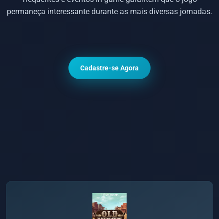
permaneça interessante durante as mais diversas jornadas.
Cadastre-se Agora