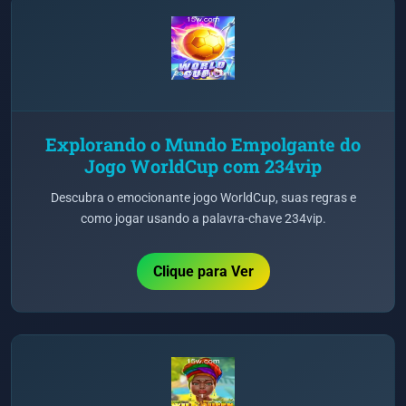
Explorando o Mundo Empolgante do
Jogo WorldCup com 234vip
Descubra o emocionante jogo WorldCup, suas regras e
como jogar usando a palavra-chave 234vip.
Clique para Ver