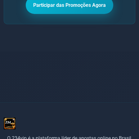
Participar das Promoções Agora
O 234vip é a plataforma líder de apostas online no Brasil,