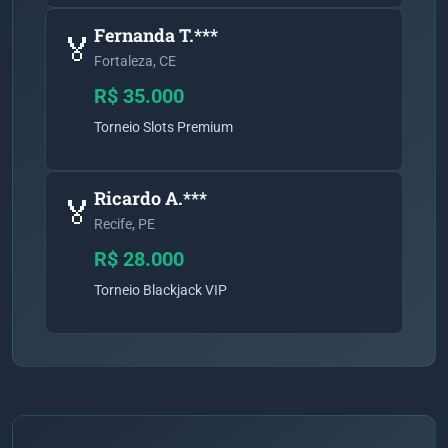
Fernanda T.***
🏅
Fortaleza, CE
R$ 35.000
Torneio Slots Premium
Ricardo A.***
🏅
Recife, PE
R$ 28.000
Torneio Blackjack VIP