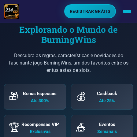
REGISTRAR GRÁTIS
Explorando o Mundo de
BurningWins
Descubra as regras, características e novidades do
fascinante jogo BurningWins, um dos favoritos entre os
entusiastas de slots.
Bônus Especiais
Cashback
🎁
💰
Até 300%
Até 25%
Recompensas VIP
Eventos
🏆
🎪
Exclusivas
Semanais