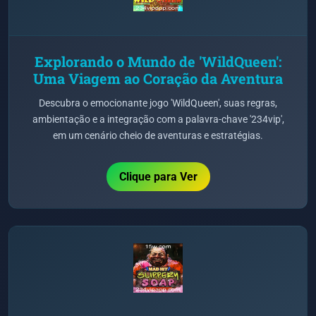
Explorando o Mundo de 'WildQueen':
Uma Viagem ao Coração da Aventura
Descubra o emocionante jogo 'WildQueen', suas regras,
ambientação e a integração com a palavra-chave '234vip',
em um cenário cheio de aventuras e estratégias.
Clique para Ver