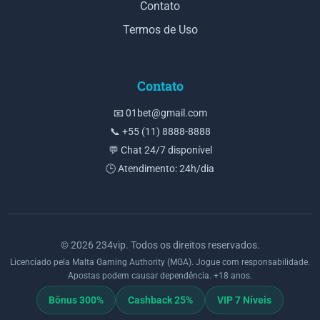
Contato
Termos de Uso
Contato
📧
01bet@gmail.com
📞 +55 (11) 8888-8888
💬 Chat 24/7 disponível
🕒 Atendimento: 24h/dia
© 2026 234vip. Todos os direitos reservados.
Licenciado pela Malta Gaming Authority (MGA). Jogue com responsabilidade.
Apostas podem causar dependência. +18 anos.
Bônus 300%
Cashback 25%
VIP 7 Níveis