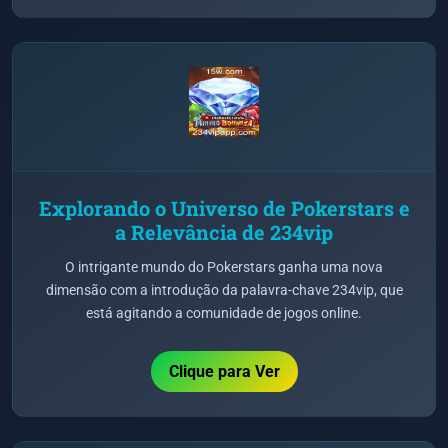
Explorando o Universo de Pokerstars e
a Relevância de 234vip
O intrigante mundo do Pokerstars ganha uma nova
dimensão com a introdução da palavra-chave 234vip, que
está agitando a comunidade de jogos online.
Clique para Ver