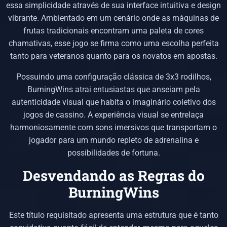
essa simplicidade através de sua interface intuitiva e design
vibrante. Ambientado em um cenário onde as máquinas de
frutas tradicionais encontram uma paleta de cores
chamativas, esse jogo se firma como uma escolha perfeita
tanto para veteranos quanto para os novatos em apostas.
Possuindo uma configuração clássica de 3x3 rodilhos,
BurningWins atrai entusiastas que anseiam pela
autenticidade visual que habita o imaginário coletivo dos
jogos de cassino. A experiência visual se entrelaça
harmoniosamente com sons imersivos que transportam o
jogador para um mundo repleto de adrenalina e
possibilidades de fortuna.
Desvendando as Regras do
BurningWins
Este título requisitado apresenta uma estrutura que é tanto