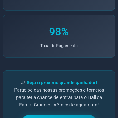
98%
Taxa de Pagamento
🎉
Seja o próximo grande ganhador!
Participe das nossas promoções e torneios
para ter a chance de entrar para o Hall da
Fama. Grandes prêmios te aguardam!