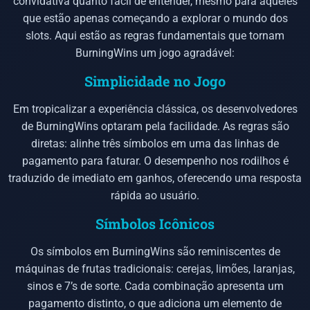
convidativa quanto fácil de entender, mesmo para aqueles
que estão apenas começando a explorar o mundo dos
slots. Aqui estão as regras fundamentais que tornam
BurningWins um jogo agradável:
Simplicidade no Jogo
Em tropicalizar a experiência clássica, os desenvolvedores
de BurningWins optaram pela facilidade. As regras são
diretas: alinhe três símbolos em uma das linhas de
pagamento para faturar. O desempenho nos rodilhos é
traduzido de imediato em ganhos, oferecendo uma resposta
rápida ao usuário.
Símbolos Icônicos
Os símbolos em BurningWins são reminiscentes de
máquinas de frutas tradicionais: cerejas, limões, laranjas,
sinos e 7’s de sorte. Cada combinação apresenta um
pagamento distinto, o que adiciona um elemento de