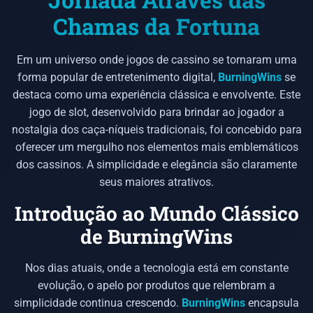
Chamas da Fortuna
Em um universo onde jogos de cassino se tornaram uma
forma popular de entretenimento digital,
BurningWins
se
destaca como uma experiência clássica e envolvente. Este
jogo de slot, desenvolvido para brindar ao jogador a
nostalgia dos caça-níqueis tradicionais, foi concebido para
oferecer um mergulho nos elementos mais emblemáticos
dos cassinos. A simplicidade e elegância são claramente
seus maiores atrativos.
Introdução ao Mundo Clássico
de BurningWins
Nos dias atuais, onde a tecnologia está em constante
evolução, o apelo por produtos que relembram a
simplicidade continua crescendo.
BurningWins
encapsula