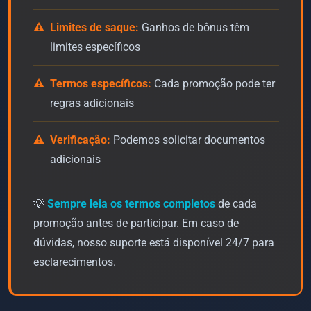
Limites de saque:
Ganhos de bônus têm
limites específicos
Termos específicos:
Cada promoção pode ter
regras adicionais
Verificação:
Podemos solicitar documentos
adicionais
💡
Sempre leia os termos completos
de cada
promoção antes de participar. Em caso de
dúvidas, nosso suporte está disponível 24/7 para
esclarecimentos.