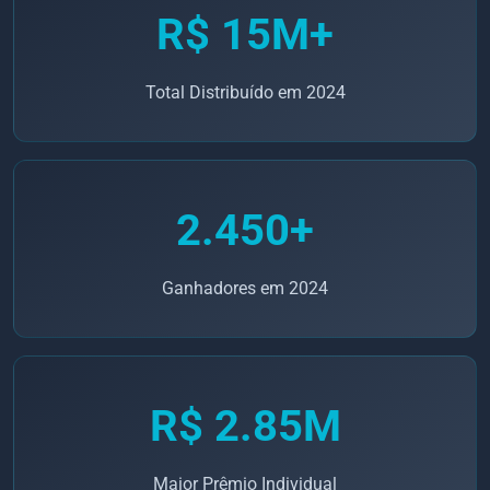
R$ 15M+
Total Distribuído em 2024
2.450+
Ganhadores em 2024
R$ 2.85M
Maior Prêmio Individual